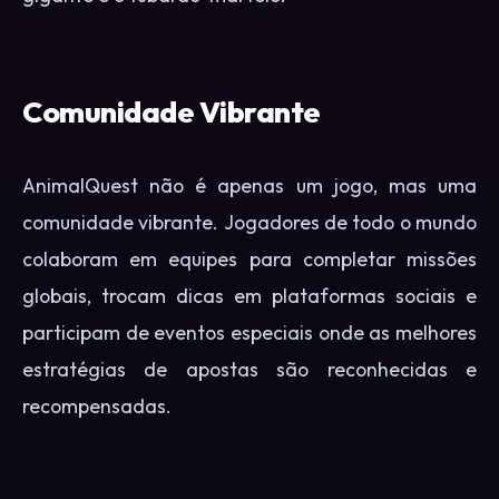
Comunidade Vibrante
AnimalQuest não é apenas um jogo, mas uma
comunidade vibrante. Jogadores de todo o mundo
colaboram em equipes para completar missões
globais, trocam dicas em plataformas sociais e
participam de eventos especiais onde as melhores
estratégias de apostas são reconhecidas e
recompensadas.