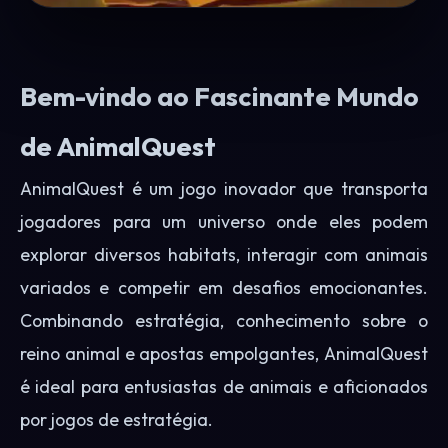
Bem-vindo ao Fascinante Mundo
de AnimalQuest
AnimalQuest é um jogo inovador que transporta
jogadores para um universo onde eles podem
explorar diversos habitats, interagir com animais
variados e competir em desafios emocionantes.
Combinando estratégia, conhecimento sobre o
reino animal e apostas empolgantes, AnimalQuest
é ideal para entusiastas de animais e aficionados
por jogos de estratégia.