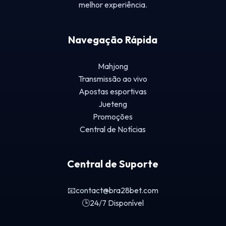
melhor experiência.
Navegação Rápida
Mahjong
Transmissão ao vivo
Apostas esportivas
Jueteng
Promoções
Central de Notícias
Central de Suporte
📧
contact@bra28bet.com
🕒
24/7 Disponível