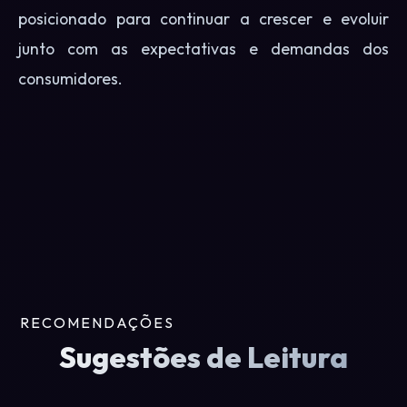
posicionado para continuar a crescer e evoluir
junto com as expectativas e demandas dos
consumidores.
RECOMENDAÇÕES
Sugestões de Leitura