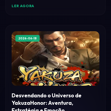
LER AGORA
2026-06-18
Desvendando o Universo de
YakuzaHonor: Aventura,
Estratégia e Emoção