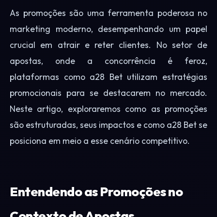
As promoções são uma ferramenta poderosa no
marketing moderno, desempenhando um papel
crucial em atrair e reter clientes. No setor de
apostas, onde a concorrência é feroz,
plataformas como a28 Bet utilizam estratégias
promocionais para se destacarem no mercado.
Neste artigo, exploraremos como as promoções
são estruturadas, seus impactos e como a28 Bet se
posiciona em meio a esse cenário competitivo.
Entendendo as Promoções no
Contexto de Apostas