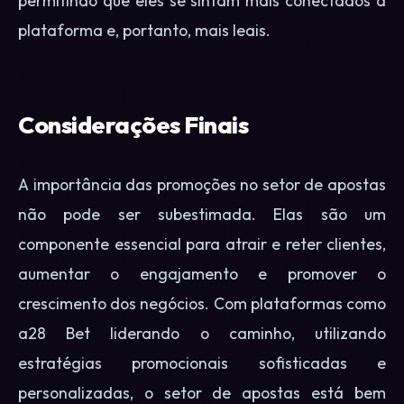
permitindo que eles se sintam mais conectados à
plataforma e, portanto, mais leais.
Considerações Finais
A importância das promoções no setor de apostas
não pode ser subestimada. Elas são um
componente essencial para atrair e reter clientes,
aumentar o engajamento e promover o
crescimento dos negócios. Com plataformas como
a28 Bet liderando o caminho, utilizando
estratégias promocionais sofisticadas e
personalizadas, o setor de apostas está bem