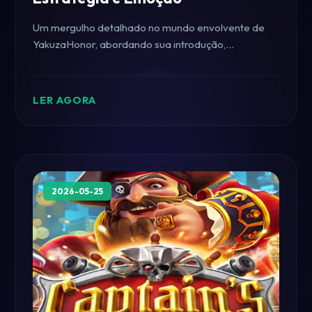
Um mergulho detalhado no mundo envolvente de
YakuzaHonor, abordando sua introdução,
mecânicas de jogo e as regras que delineiam esta
experiência única.
LER AGORA
2026-05-25