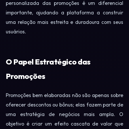
personalizada das promoções é um diferencial
importante, ajudando a plataforma a construir
uma relação mais estreita e duradoura com seus
usuários.
O Papel Estratégico das
Promoções
Promoções bem elaboradas não são apenas sobre
oferecer descontos ou bônus; elas fazem parte de
uma estratégia de negócios mais ampla. O
objetivo é criar um efeito cascata de valor que