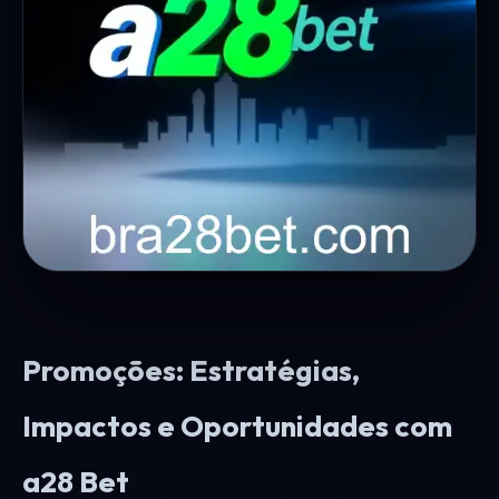
Promoções: Estratégias,
Impactos e Oportunidades com
a28 Bet