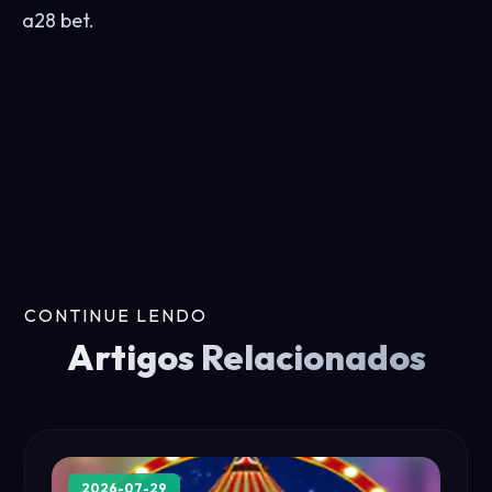
a28 bet.
CONTINUE LENDO
Artigos Relacionados
2026-07-29