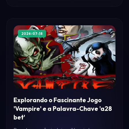
2026-07-18
Explorando o Fascinante Jogo
'Vampire' e a Palavra-Chave 'a28
bet'