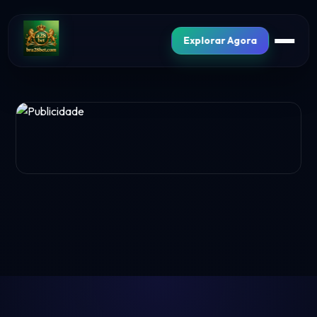
Explorar Agora