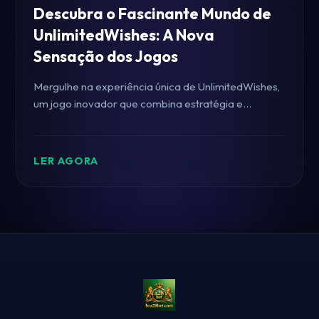
Descubra o Fascinante Mundo de
UnlimitedWishes: A Nova
Sensação dos Jogos
Mergulhe na experiência única de UnlimitedWishes,
um jogo inovador que combina estratégia e
criatividade. Conheça as regras, mecânicas e a
relação com o universo das apostas online.
LER AGORA