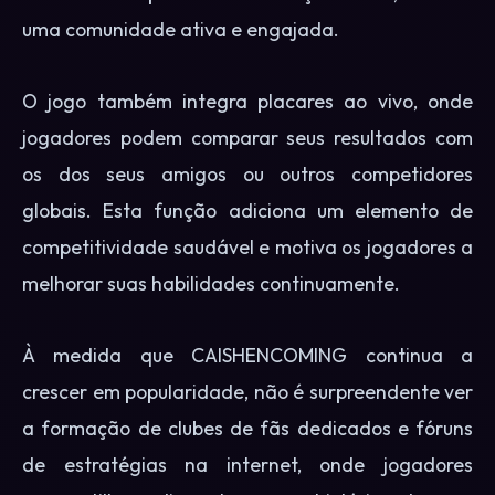
uma comunidade ativa e engajada.
O jogo também integra placares ao vivo, onde
jogadores podem comparar seus resultados com
os dos seus amigos ou outros competidores
globais. Esta função adiciona um elemento de
competitividade saudável e motiva os jogadores a
melhorar suas habilidades continuamente.
À medida que CAISHENCOMING continua a
crescer em popularidade, não é surpreendente ver
a formação de clubes de fãs dedicados e fóruns
de estratégias na internet, onde jogadores