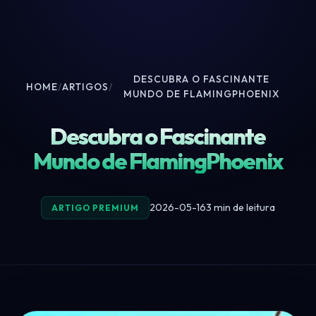
DESCUBRA O FASCINANTE
HOME
/
ARTIGOS
/
MUNDO DE FLAMINGPHOENIX
Descubra o Fascinante
Mundo de FlamingPhoenix
2026-05-16
3 min de leitura
ARTIGO PREMIUM