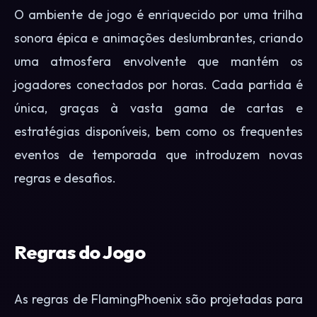
O ambiente de jogo é enriquecido por uma trilha
sonora épica e animações deslumbrantes, criando
uma atmosfera envolvente que mantém os
jogadores conectados por horas. Cada partida é
única, graças à vasta gama de cartas e
estratégias disponíveis, bem como os frequentes
eventos de temporada que introduzem novas
regras e desafios.
Regras do Jogo
As regras de FlamingPhoenix são projetadas para