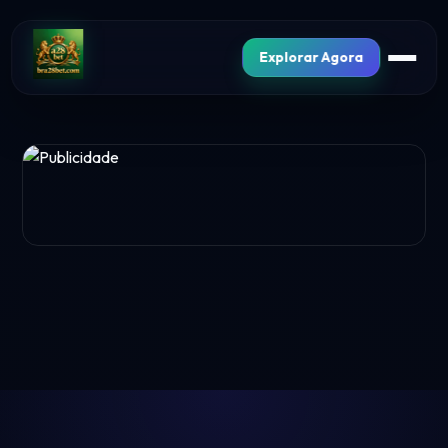
Explorar Agora