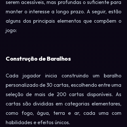
serem acessíveis, mas profundas o suficiente para
manter o interesse a longo prazo. A seguir, estão
alguns dos principais elementos que compõem o
jogo:
Construção de Baralhos
Cada jogador inicia construindo um baralho
personalizado de 30 cartas, escolhendo entre uma
seleção de mais de 200 cartas disponíveis. As
cartas são divididas em categorias elementares,
como fogo, água, terra e ar, cada uma com
habilidades e efeitos únicos.