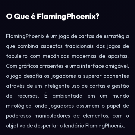
O Que é FlamingPhoenix?
FlamingPhoenix é um jogo de cartas de estratégia
que combina aspectos tradicionais dos jogos de
tabuleiro com mecânicas modernas de apostas.
Com gráficos atraentes e uma interface amigável,
o jogo desafia os jogadores a superar oponentes
através de um inteligente uso de cartas e gestão
de recursos. É ambientado em um mundo
mitológico, onde jogadores assumem o papel de
poderosos manipuladores de elementos, com o
objetivo de despertar o lendário FlamingPhoenix.