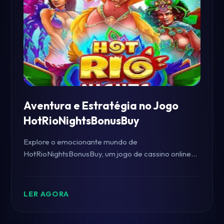
Aventura e Estratégia no Jogo
HotRioNightsBonusBuy
Explore o emocionante mundo de
HotRioNightsBonusBuy, um jogo de cassino online
que combina aventura e estratégia com a popular
funcionalidade de compra de bônus.
LER AGORA