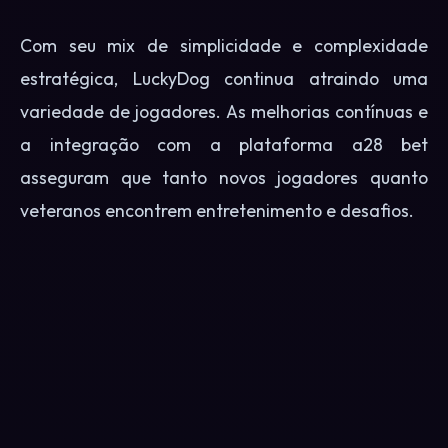
Com seu mix de simplicidade e complexidade
estratégica, LuckyDog continua atraindo uma
variedade de jogadores. As melhorias contínuas e
a integração com a plataforma a28 bet
asseguram que tanto novos jogadores quanto
veteranos encontrem entretenimento e desafios.