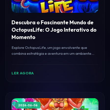
Descubra o Fascinante Mundo de
OctopusLife: O Jogo Interativo do
Momento
Explore OctopusLife, um jogo envolvente que
combina estratégia e aventura em um ambiente
subaquático vibrante. Aprenda suas regras e
descubra como os eventos atuais influenciam seu
design e jogabilidade.
LER AGORA
2026-06-06