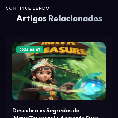
CONTINUE LENDO
Artigos Relacionados
2026-08-07
Descubra os Segredos de