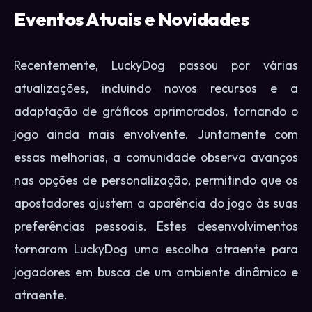
Eventos Atuais e Novidades
Recentemente, LuckyDog passou por várias
atualizações, incluindo novos recursos e a
adaptação de gráficos aprimorados, tornando o
jogo ainda mais envolvente. Juntamente com
essas melhorias, a comunidade observa avanços
nas opções de personalização, permitindo que os
apostadores ajustem a aparência do jogo às suas
preferências pessoais. Estes desenvolvimentos
tornaram LuckyDog uma escolha atraente para
jogadores em busca de um ambiente dinâmico e
atraente.