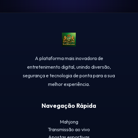
A plataforma mais inovadora de
entretenimento digital, unindo diversão,
segurança e tecnologia de ponta para a sua
melhor experiência.
Navegação Rápida
Mahjong
Transmissão ao vivo
Apostas esportivas