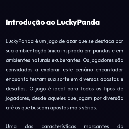
Introdução ao LuckyPanda
LuckyPanda é um jogo de azar que se destaca por
sua ambientação única inspirada em pandas e em
ambientes naturais exuberantes. Os jogadores são
convidados a explorar este cenário encantador
enquanto testam sua sorte em diversas apostas e
desafios. O jogo é ideal para todos os tipos de
jogadores, desde aqueles que jogam por diversão
até os que buscam apostas mais sérias.
Uma das características marcantes do