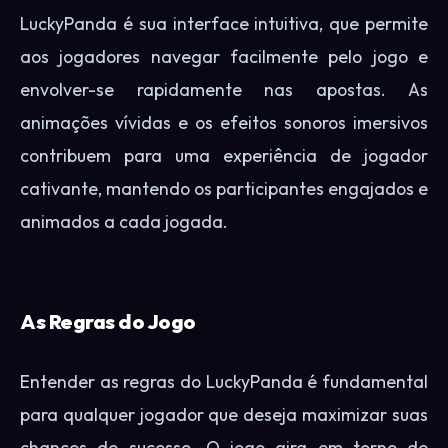
LuckyPanda é sua interface intuitiva, que permite
aos jogadores navegar facilmente pelo jogo e
envolver-se rapidamente nas apostas. As
animações vívidas e os efeitos sonoros imersivos
contribuem para uma experiência de jogador
cativante, mantendo os participantes engajados e
animados a cada jogada.
As Regras do Jogo
Entender as regras do LuckyPanda é fundamental
para qualquer jogador que deseja maximizar suas
chances de sucesso. O jogo gira em torno de