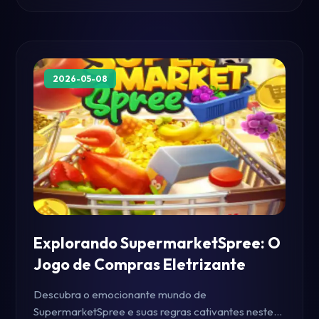
2026-05-08
Explorando SupermarketSpree: O
Jogo de Compras Eletrizante
Descubra o emocionante mundo de
SupermarketSpree e suas regras cativantes neste