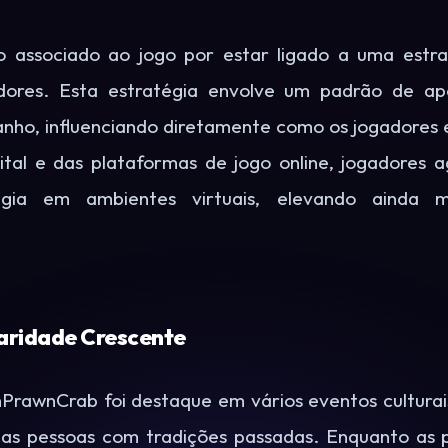
 associado ao jogo por estar ligado a uma estra
adores. Esta estratégia envolve um padrão de ap
nho, influenciando diretamente como os jogadores
ital e das plataformas de jogo online, jogadores
égia em ambientes virtuais, elevando ainda m
laridade Crescente
rawnCrab foi destaque em vários eventos culturais 
as pessoas com tradições passadas. Enquanto as p