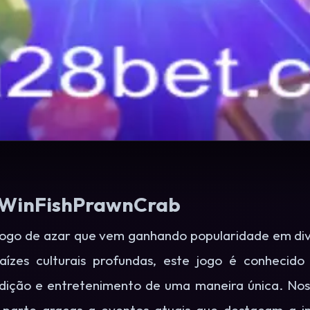
nWinFishPrawnCrab
go de azar que vem ganhando popularidade em dive
ízes culturais profundas, este jogo é conhecido
dição e entretenimento de uma maneira única. Nos