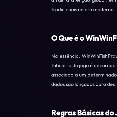
atrair a atenção global, e
tradicionais na era moderna.
O Que é o WinWin
Na essência, WinWinFishPraw
tabuleiro do jogo é decorado 
associado a um determinado 
dados são lançados para deci
Regras Básicas do