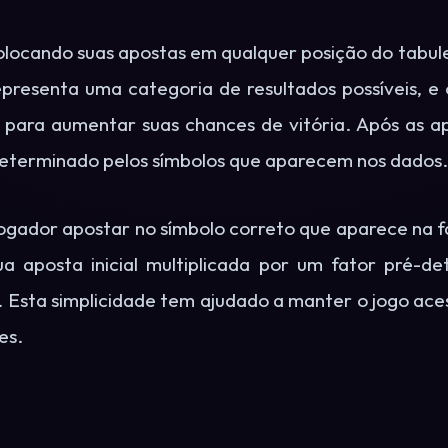
colocando suas apostas em qualquer posição do tabul
epresenta uma categoria de resultados possíveis, e
 para aumentar suas chances de vitória. Após as ap
determinado pelos símbolos que aparecem nos dados.
 jogador apostar no símbolo correto que aparece na 
a aposta inicial multiplicada por um fator pré-d
. Esta simplicidade tem ajudado a manter o jogo ace
es.