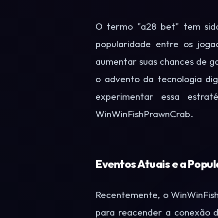
O termo "a28 bet" tem sido
popularidade entre os jog
aumentar suas chances de ga
o advento da tecnologia dig
experimentar essa estrat
WinWinFishPrawnCrab.
Eventos Atuais e a Popu
Recentemente, o WinWinFishP
para reacender a conexão d