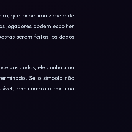
eiro, que exibe uma variedade
 os jogadores podem escolher
ostas serem feitas, os dados
face dos dados, ele ganha uma
eterminado. Se o símbolo não
ssível, bem como a atrair uma