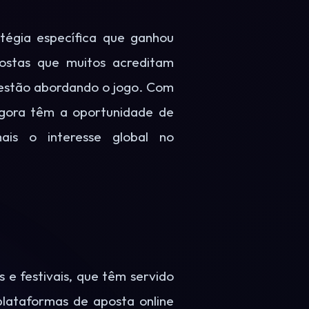
tégia específica que ganhou
ostas que muitos acreditam
 estão abordando o jogo. Com
 agora têm a oportunidade de
ais o interesse global no
e festivais, que têm servido
lataformas de aposta online