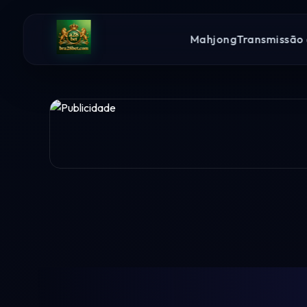
Mahjong
Transmissão 