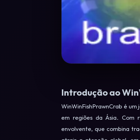
Introdução ao Wi
WinWinFishPrawnCrab é um jo
em regiões da Ásia. Com ra
envolvente, que combina tra