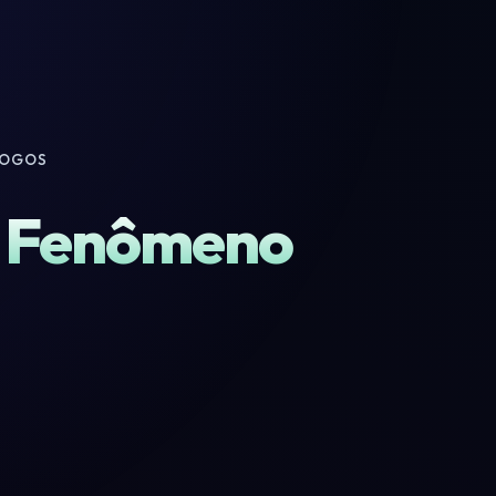
JOGOS
o Fenômeno