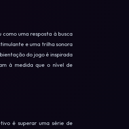
u como uma resposta à busca
timulante e uma trilha sonora
bientação do jogo é inspirada
tam à medida que o nível de
ivo é superar uma série de