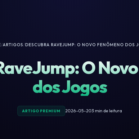
E
/
ARTIGOS
/
DESCUBRA RAVEJUMP: O NOVO FENÔMENO DOS 
RaveJump: O Nov
dos Jogos
2026-05-20
3 min de leitura
ARTIGO PREMIUM