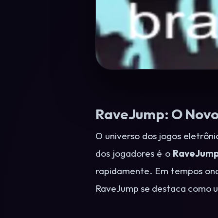
RaveJump: O Novo
O universo dos jogos eletrôn
dos jogadores é o
RaveJum
rapidamente. Em tempos ond
RaveJump se destaca como um