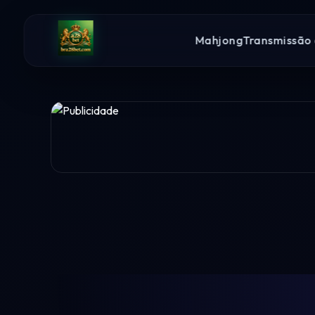
Mahjong
Transmissão 