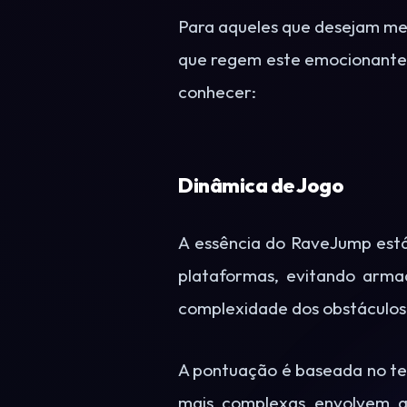
Para aqueles que desejam me
que regem este emocionante j
conhecer:
Dinâmica de Jogo
A essência do RaveJump está 
plataformas, evitando armad
complexidade dos obstáculos 
A pontuação é baseada no tem
mais complexas envolvem a