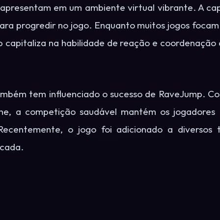
e apresentam em um ambiente virtual vibrante. A ca
para progredir no jogo. Enquanto muitos jogos foca
capitaliza na habilidade de reação e coordenação 
 também tem influenciado o sucesso de RaveJump. 
ine, a competição saudável mantém os jogadores 
Recentemente, o jogo foi adicionado a diversos t
icada.